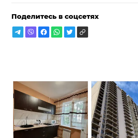
Поделитесь в соцсетях