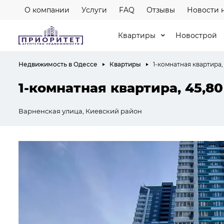
О компании
Услуги
FAQ
Отзывы
Новости 
Квартиры
Новострой
Недвижимость в Одессе
Квартиры
1-комнатная квартира,
1-комнатная квартира, 45,80
Варненская улица, Киевский район