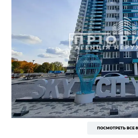
ПОСМОТРЕТЬ ВСЕ 