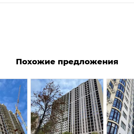
Похожие предложения