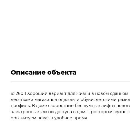
Описание объекта
id 26011 Хороший вариант для жизни в новом сданном 
десятками магазинов одежды и обуви, детскими развл
профиль. В доме скоростные бесшумные лифты нового
электронные ключи доступа в дом. Просторная кухня 
организуем показ в удобное время.