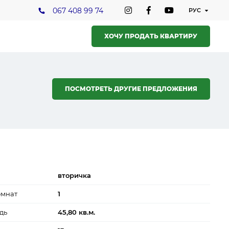
067 408 99 74
ХОЧУ ПРОДАТЬ КВАРТИРУ
ПОСМОТРЕТЬ ДРУГИЕ ПРЕДЛОЖЕНИЯ
вторичка
омнат
1
дь
45,80 кв.м.