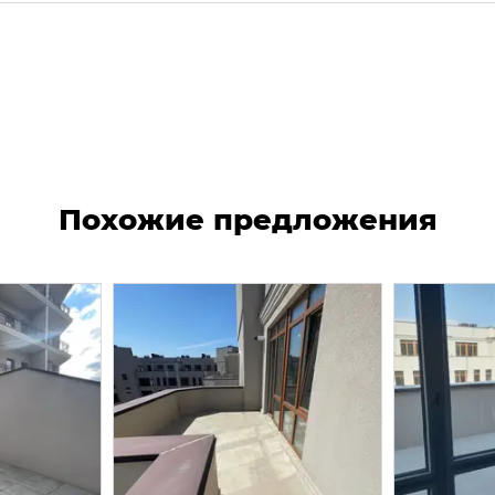
Похожие предложения