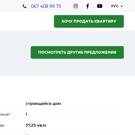
067 408 99 73
ХОЧУ ПРОДАТЬ КВАРТИРУ
ПОСМОТРЕТЬ ДРУГИЕ ПРЕДЛОЖЕНИЯ
строящийся дом
омнат
1
дь
37,25 кв.м.