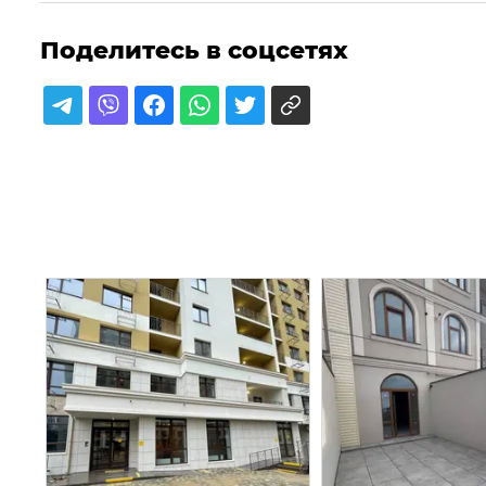
Поделитесь в соцсетях