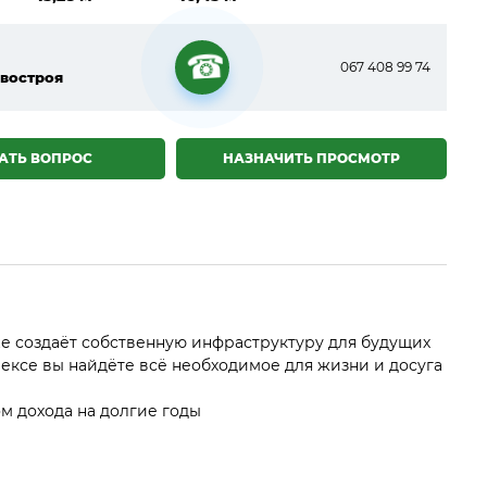
067 408 99 74
востроя
☎
АТЬ ВОПРОС
НАЗНАЧИТЬ ПРОСМОТР
акже создаёт собственную инфраструктуру для будущих
ексе вы найдёте всё необходимое для жизни и досуга
м дохода на долгие годы