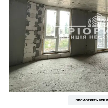
ПОСМОТРЕТЬ ВСЕ 1