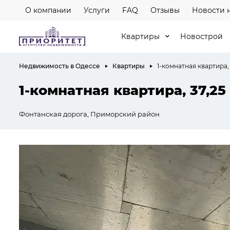
О компании
Услуги
FAQ
Отзывы
Новости 
Квартиры
Новострой
Недвижимость в Одессе
Квартиры
1-комнатная квартира, 
1-комнатная квартира, 37,25
Фонтанская дорога, Приморский район