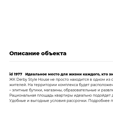
Описание объекта
id 1977 Идеальное место для жизни каждого, кто зн
ЖК Derby Style House не просто находится в одном из 
жителей. На территории комплекса будет расположен
– элитные бутики, магазины, образовательные и разв
Рациональная площадь квартиры идеально подойдет д
Удобные и выгодные условия рассрочки. Подробнее по