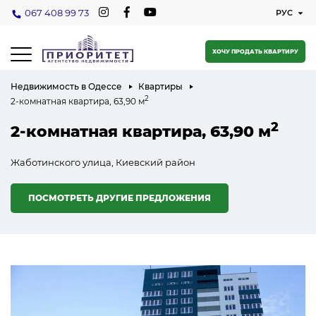
067 408 99 73
ХОЧУ ПРОДАТЬ КВАРТИРУ
Недвижимость в Одессе
Квартиры
2
2-комнатная квартира, 63,90 м
2
2-комнатная квартира, 63,90 м
Жаботинского улица, Киевский район
ПОСМОТРЕТЬ ДРУГИЕ ПРЕДЛОЖЕНИЯ