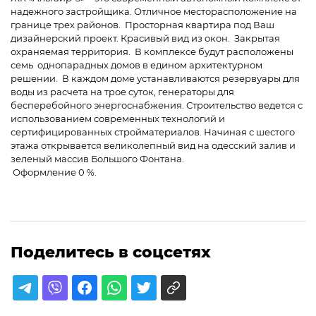
надежного застройщика. Отличное месторасположение на
границе трех районов. Просторная квартира под Ваш
дизайнерский проект. Красивый вид из окон. Закрытая
охраняемая территория. В комплексе будут расположены
семь однопарадных домов в едином архитектурном
решении. В каждом доме устанавливаются резервуары для
воды из расчета на трое суток, генераторы для
бесперебойного энергоснабжения. Строительство ведется с
использованием современных технологий и
сертифицированных стройматериалов. Начиная с шестого
этажа открывается великолепный вид на одесский залив и
зеленый массив Большого Фонтана.
Оформление 0 %.
Поделитесь в соцсетях