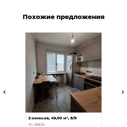
Похожие предложения
2-комн.кв, 49,00 м², 8/9
ID: 28826