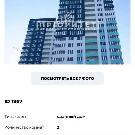
ПОСМОТРЕТЬ ВСЕ 7 ФОТО
ID 1967
Тип жилья
сданный дом
Количество комнат
2