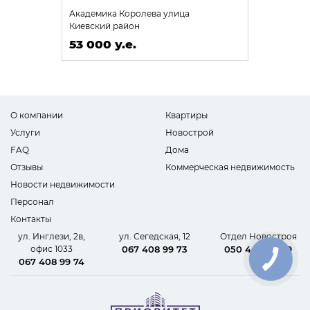
Академика Королева улица
Киевский район
53 000 у.е.
О компании
Квартиры
Услуги
Новострой
FAQ
Дома
Отзывы
Коммерческая недвижимость
Новости недвижимости
Персонал
Контакты
ул. Инглези, 2в,
ул. Сегедская, 12
Отдел Новостроя
офис 1033
067 408 99 73
050 440 62 09
067 408 99 74