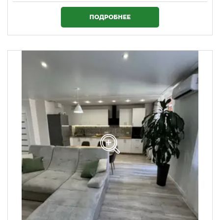
1 720 000 ₴
ПОДРОБНЕЕ