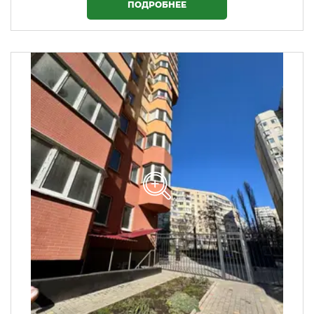
ПОДРОБНЕЕ