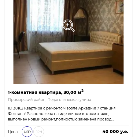
2
1-комнатная квартира, 30,00 м
Приморский район, Педагогическая улица
ID 30162 Квартира с ремонтом возле Аркадии! 7 станция
Фонтана! Расположена на идеальном втором этаже,
выполнен новый ремонт,полностью заменена провод…
40 000 у.е.
Цена:
USD
ГРН