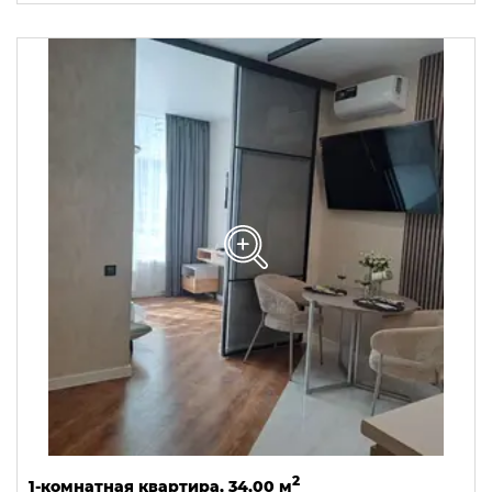
2
1-комнатная квартира, 34,00 м