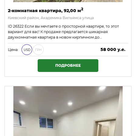
2
2-комнатная квартира, 92,00 м
Киевский район, Академика Вильямса улица
ID 26322 Если вы мечтаете о просторной квартире, то этот
вариант для вас! К продаже предлагается шикарная
двухкомнатная квартира в новом кирпичном до…
58 000 у.е.
Цена:
USD
ГРН
2 494 000 ₴
ПОДРОБНЕЕ