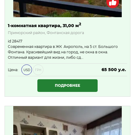
2
1-комнатная квартира, 31,00 м
Приморский район, Фонтанская дорога
id 28417
Современная квартира в ЖК Акрополь, на 5 ст. Большого
Фонтана. Красивейший вид на город, не окна в окна.
Отличный вариант для жизни, либо сд…
65 500 у.е.
Цена:
USD
ГРН
2 816 500 ₴
ПОДРОБНЕЕ