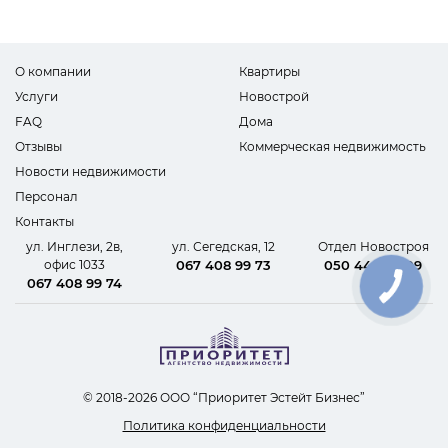
О компании
Квартиры
Услуги
Новострой
FAQ
Дома
Отзывы
Коммерческая недвижимость
Новости недвижимости
Персонал
Контакты
ул. Инглези, 2в,
ул. Сегедская, 12
Отдел Новостроя
офис 1033
067 408 99 73
050 440 62 09
067 408 99 74
© 2018-2026 ООО “Приоритет Эстейт Бизнес”
Политика конфиденциальности