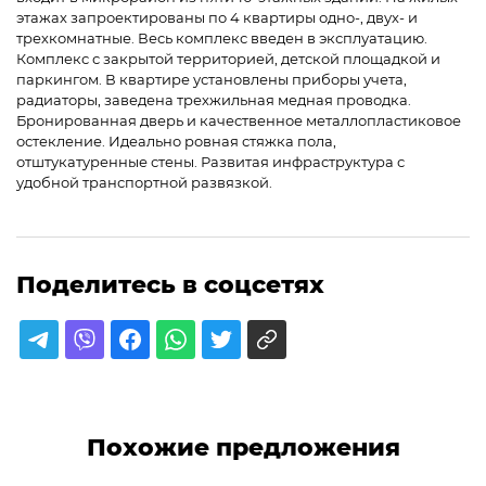
этажах запроектированы по 4 квартиры одно-, двух- и
трехкомнатные. Весь комплекс введен в эксплуатацию.
Комплекс с закрытой территорией, детской площадкой и
паркингом. В квартире установлены приборы учета,
радиаторы, заведена трехжильная медная проводка.
Бронированная дверь и качественное металлопластиковое
остекление. Идеально ровная стяжка пола,
отштукатуренные стены. Развитая инфраструктура с
удобной транспортной развязкой.
Поделитесь в соцсетях
Похожие предложения