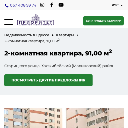
067 408 99 74
ХОЧУ ПРОДАТЬ КВАРТИРУ
Недвижимость в Одессе
Квартиры
2
2-комнатная квартира, 91,00 м
2
2-комнатная квартира, 91,00 м
Старицкого улица, Хаджибейский (Малиновский) район
ПОСМОТРЕТЬ ДРУГИЕ ПРЕДЛОЖЕНИЯ