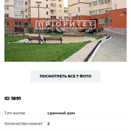
ПОСМОТРЕТЬ ВСЕ 7 ФОТО
ID 1891
Тип жилья
сданный дом
Количество комнат
2