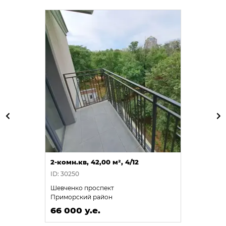
2-комн.кв, 42,00 м², 4/12
ID: 30250
Шевченко проспект
Приморский район
66 000 у.е.