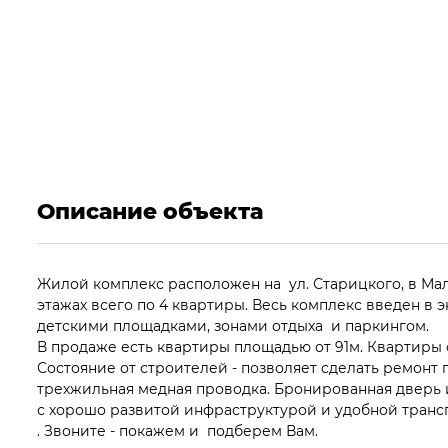
Описание объекта
Жилой комплекс расположен на ул. Старицкого, в Мал
этажах всего по 4 квартиры. Весь комплекс введен в 
детскими площадками, зонами отдыха и паркингом.
В продаже есть квартиры площадью от 91м. Квартиры
Состояние от строителей - позволяет сделать ремонт 
трехжильная медная проводка. Бронированная дверь 
с хорошо развитой инфраструктурой и удобной транс
. Звоните - покажем и подберем Вам.