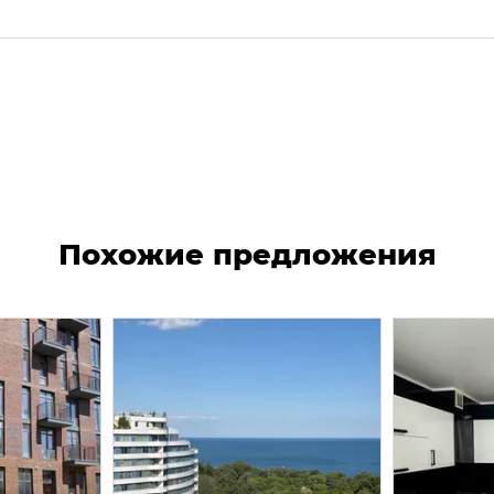
Похожие предложения