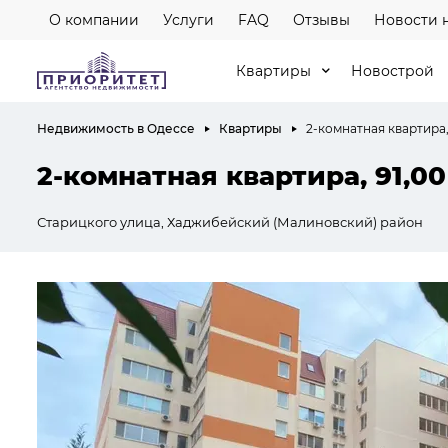
О компании
Услуги
FAQ
Отзывы
Новости 
Квартиры
Новострой
Недвижимость в Одессе
Квартиры
2-комнатная квартира,
2-комнатная квартира, 91,00
Старицкого улица, Хаджибейский (Малиновский) район