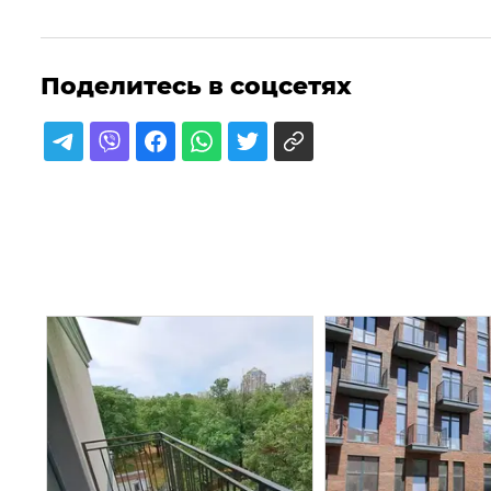
Поделитесь в соцсетях