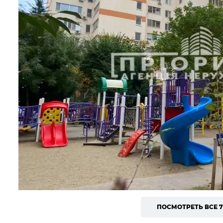
ПОСМОТРЕТЬ ВСЕ 