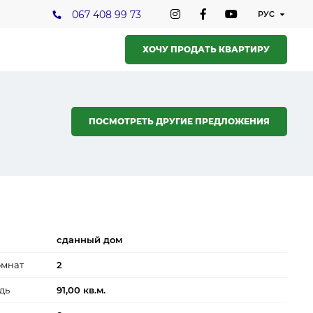
067 408 99 73
ХОЧУ ПРОДАТЬ КВАРТИРУ
ПОСМОТРЕТЬ ДРУГИЕ ПРЕДЛОЖЕНИЯ
сданный дом
омнат
2
дь
91,00 кв.м.