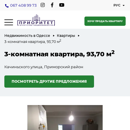
067 408 99 73
ХОЧУ ПРОДАТЬ КВАРТИРУ
Недвижимость в Одессе
Квартиры
2
3-комнатная квартира, 93,70 м
2
3-комнатная квартира, 93,70 м
Качиньского улица, Приморский район
ПОСМОТРЕТЬ ДРУГИЕ ПРЕДЛОЖЕНИЯ