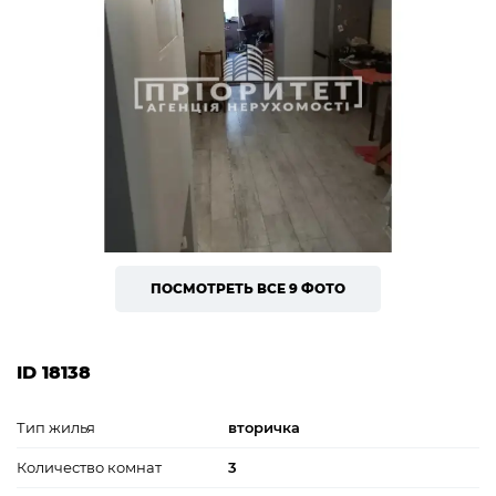
ПОСМОТРЕТЬ ВСЕ 9 ФОТО
ID 18138
Тип жилья
вторичка
Количество комнат
3