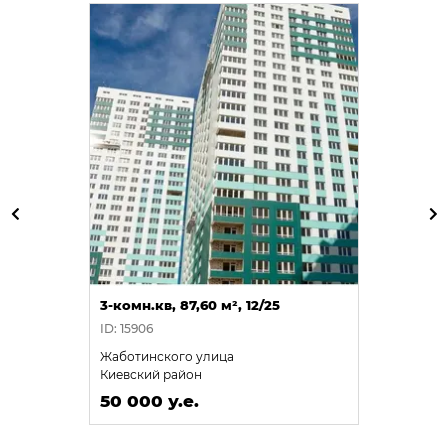
3-комн.кв, 87,60 м², 12/25
ID: 15906
Жаботинского улица
Киевский район
50 000 у.е.