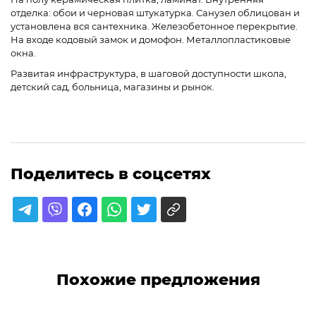
отделка: обои и черновая штукатурка. Санузел облицован и
установлена вся сантехника. Железобетонное перекрытие.
На входе кодовый замок и домофон. Металлопластиковые
окна.
Развитая инфраструктура, в шаговой доступности школа,
детский сад, больница, магазины и рынок.
Поделитесь в соцсетях
Похожие предложения