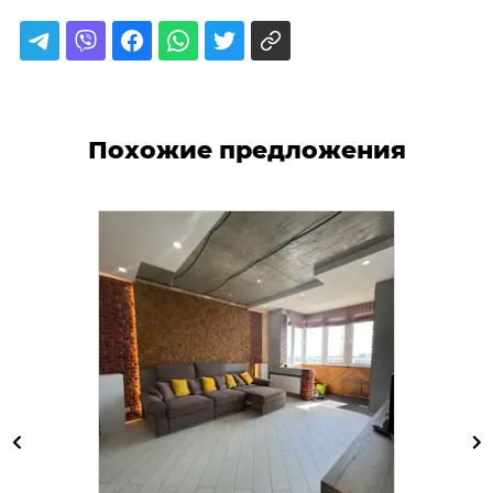
Похожие предложения