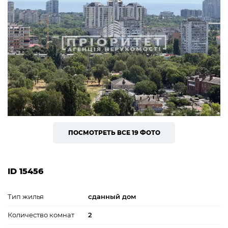
ПОСМОТРЕТЬ ВСЕ 19 ФОТО
ID 15456
Тип жилья
сданный дом
Количество комнат
2