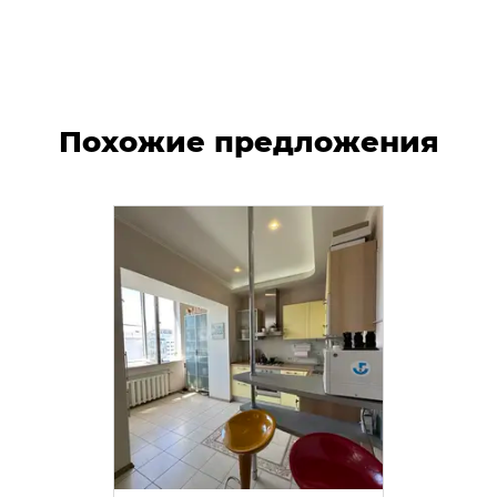
Похожие предложения