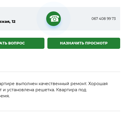
067 408 99 73
ская, 12
☎
АТЬ ВОПРОС
НАЗНАЧИТЬ ПРОСМОТР
квартире выполнен качественный ремонт. Хорошая
ыт и установлена решетка. Квартира под
емя.