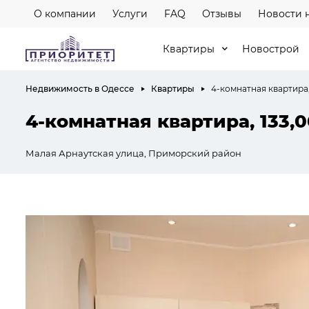
О компании
Услуги
FAQ
Отзывы
Новости 
Квартиры
Новострой
Недвижимость в Одессе
Квартиры
4-комнатная квартира,
4-комнатная квартира, 133,0
Малая Арнаутская улица, Приморский район