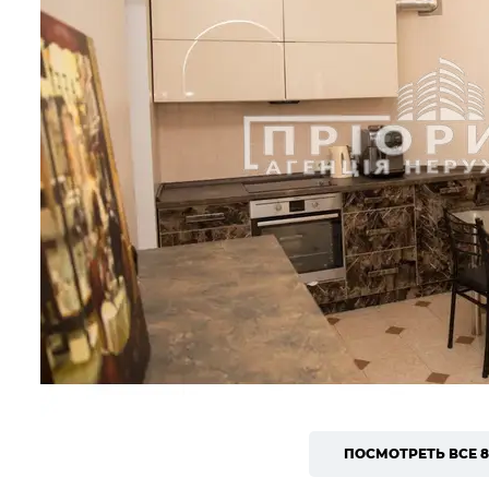
ПОСМОТРЕТЬ ВСЕ 