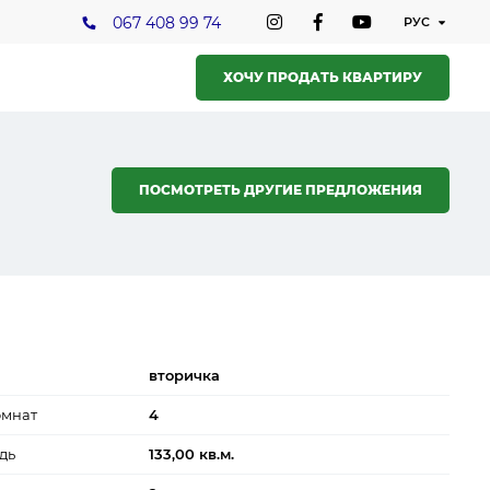
067 408 99 74
ХОЧУ ПРОДАТЬ КВАРТИРУ
ПОСМОТРЕТЬ ДРУГИЕ ПРЕДЛОЖЕНИЯ
вторичка
омнат
4
дь
133,00 кв.м.