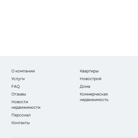
О компании
Квартиры
Услуги
Новострой
FAQ
Дома
Отзывы
Коммерческая
недвижимость
Новости
недвижимости
Персонал
Контакты