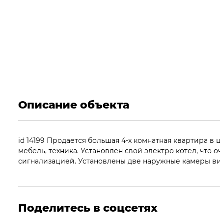
Описание объекта
id 14199 Продается большая 4-х комнатная квартира в
мебель, техника. Установлен свой электро котел, что 
сигнализацией. Установлены две наружные камеры ви
Поделитесь в соцсетях