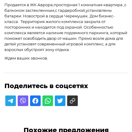
Продается в ЖК Аврора,просторная 1 комнатная квартира ,с
балконом застекленным,с гардеробной,установлены
батареи. Новострой в сердце Черемушек. Дом бизнес-
класса. Территория жилого комплекса закрыта от
посторонних и находится под охраной. Особенностью
комплекса является наличие подземного паркинга, который
поможет освободить двор от машин. Прямо возле дома для
детей установят современный игровой комплекс, а для
взрослых обустроят зону отдыха.
Ждем ваших звонков.
Поделитесь в соцсетях
Похожие предложения