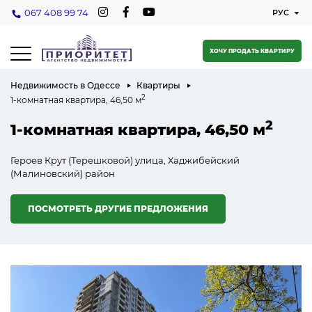
067 408 99 74
ХОЧУ ПРОДАТЬ КВАРТИРУ
Недвижимость в Одессе
Квартиры
2
1-комнатная квартира, 46,50 м
2
1-комнатная квартира, 46,50 м
Героев Крут (Терешковой) улица, Хаджибейский
(Малиновский) район
ПОСМОТРЕТЬ ДРУГИЕ ПРЕДЛОЖЕНИЯ