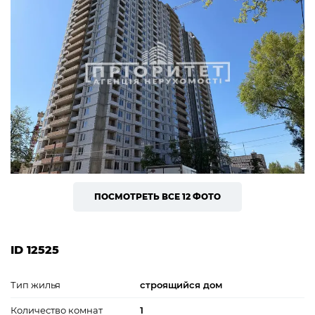
ПОСМОТРЕТЬ ВСЕ 12 ФОТО
ID 12525
Тип жилья
строящийся дом
Количество комнат
1