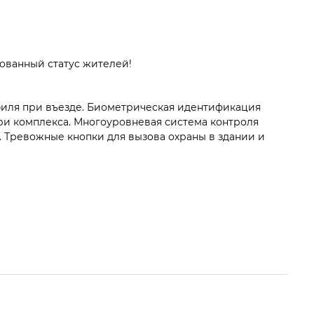
ованный статус жителей!
иля при въезде. Биометрическая идентификация
и комплекса. Многоуровневая система контроля
. Тревожные кнопки для вызова охраны в здании и