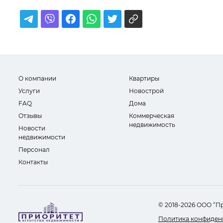
О компании
Квартиры
Услуги
Новострой
FAQ
Дома
Отзывы
Коммерческая
недвижимость
Новости
недвижимости
Персонал
Контакты
© 2018-2026 ООО “П
Политика конфиден