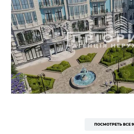
ПОСМОТРЕТЬ ВСЕ 