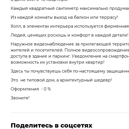
Каждый квадратный сантиметр максимально продума
Из каждой комнаты выход на балкон или террасу!
Холл, в элементах интерьера используется фирменна
Людей, ценящих роскошь и комфорт в каждой детали!
Наружное видеонаблюдение за прилегающей территор
жителей и посетителей. Полное видеосопровождение
доступа в здание и паркинг. Уведомление на смартфо
возможность их установки внутри квартир!
Здесь ты почувствуешь себя по-настоящему защищен
Это не типовой дом, а архитектурный шедевр!
Оформления - 0 %
Звоните!
Поделитесь в соцсетях