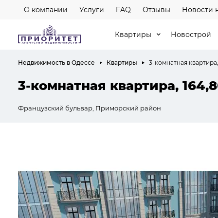
О компании
Услуги
FAQ
Отзывы
Новости 
Квартиры
Новострой
Недвижимость в Одессе
Квартиры
3-комнатная квартира,
3-комнатная квартира, 164,8
Французский бульвар, Приморский район