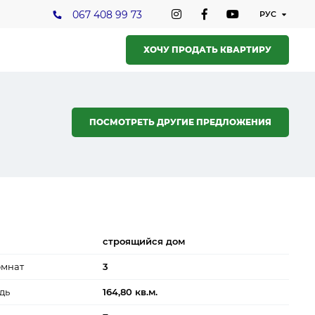
067 408 99 73
ХОЧУ ПРОДАТЬ КВАРТИРУ
ПОСМОТРЕТЬ ДРУГИЕ ПРЕДЛОЖЕНИЯ
строящийся дом
омнат
3
дь
164,80 кв.м.