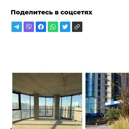
Поделитесь в соцсетях