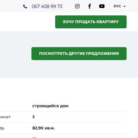
067 408 99 73
ХОЧУ ПРОДАТЬ КВАРТИРУ
ПОСМОТРЕТЬ ДРУГИЕ ПРЕДЛОЖЕНИЯ
строящийся дом
омнат
3
дь
82,90 кв.м.