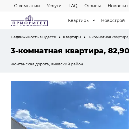
О компании
Услуги
FAQ
Отзывы
Новости 
Квартиры
Новострой
Недвижимость в Одессе
Квартиры
3-комнатная квартира,
3-комнатная квартира, 82,9
Фонтанская дорога, Киевский район