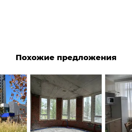
Похожие предложения