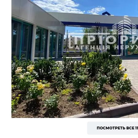
ПОСМОТРЕТЬ ВСЕ 1