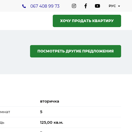
067 408 99 73
ХОЧУ ПРОДАТЬ КВАРТИРУ
ПОСМОТРЕТЬ ДРУГИЕ ПРЕДЛОЖЕНИЯ
вторичка
омнат
5
дь
125,00 кв.м.