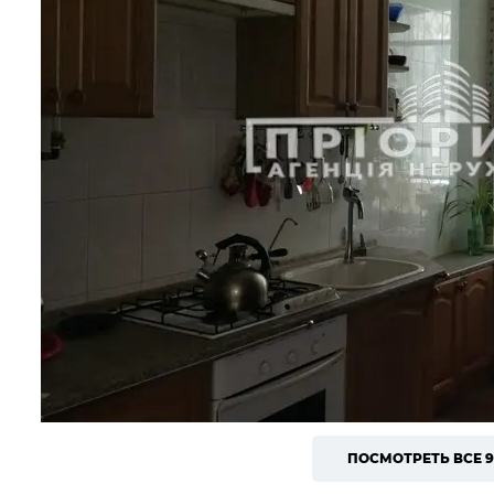
ПОСМОТРЕТЬ ВСЕ 