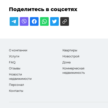
Поделитесь в соцсетях
О компании
Квартиры
Услуги
Новострой
FAQ
Дома
Отзывы
Коммерческая
недвижимость
Новости
недвижимости
Персонал
Контакты