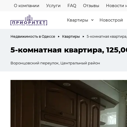
О компании
Услуги
FAQ
Отзывы
Новости 
Квартиры
Новострой
Недвижимость в Одессе
Квартиры
5-комнатная квартира,
5-комнатная квартира, 125,0
Воронцовский переулок, Центральный район