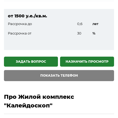
от 1500 у.е./кв.м.
Рассрочка до
0,6
лет
Рассрочка от
30
%
ЗАДАТЬ ВОПРОС
НАЗНАЧИТЬ ПРОСМОТР
ПОКАЗАТЬ ТЕЛЕФОН
Про Жилой комплекс
"Калейдоскоп"