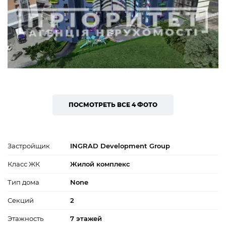
ПОСМОТРЕТЬ ВСЕ 4 ФОТО
Застройщик
INGRAD Development Group
Класс ЖК
Жилой комплекс
Тип дома
None
Секций
2
Этажность
7 этажей