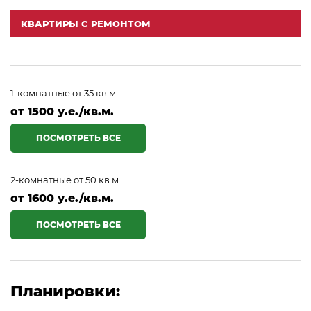
КВАРТИРЫ С РЕМОНТОМ
1-комнатные от 35 кв.м.
от 1500 у.е./кв.м.
ПОСМОТРЕТЬ ВСЕ
2-комнатные от 50 кв.м.
от 1600 у.е./кв.м.
ПОСМОТРЕТЬ ВСЕ
Планировки: