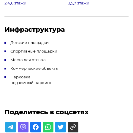
2,4,6 этажи
3,5,7 этажи
Инфраструктура
Детские площадки
Спортивные площадки
Места для отдыха
Коммерческие объекты
Парковка
подземный паркинг
Поделитесь в соцсетях