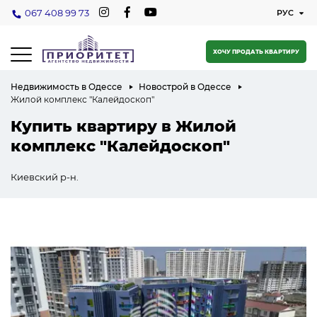
067 408 99 73
ХОЧУ ПРОДАТЬ КВАРТИРУ
Недвижимость в Одессе
Новострой в Одессе
Жилой комплекс "Калейдоскоп"
Купить квартиру в Жилой
комплекс "Калейдоскоп"
Киевский р-н.