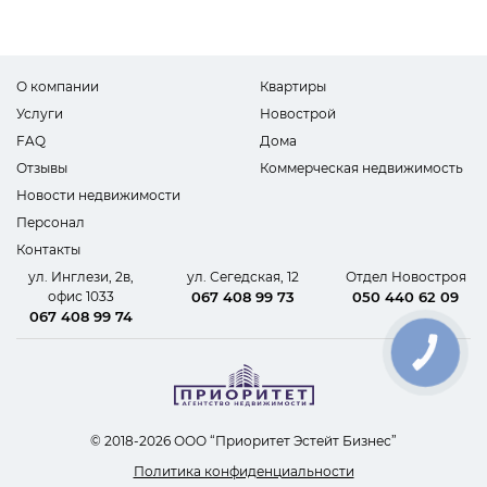
О компании
Квартиры
Услуги
Новострой
FAQ
Дома
Отзывы
Коммерческая недвижимость
Новости недвижимости
Персонал
Контакты
ул. Инглези, 2в,
ул. Сегедская, 12
Отдел Новостроя
офис 1033
067 408 99 73
050 440 62 09
067 408 99 74
КНОПКА
СВЯЗИ
© 2018-2026 ООО “Приоритет Эстейт Бизнес”
Политика конфиденциальности