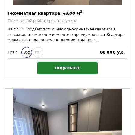
2
1-комнатная квартира, 43,00 м
Приморский район, Краснова улица
ID 29553 Продаётся стильная однокомнатная квартира в
новом сданном жилом комплексе премиум-класса. Квартира
с качественным современным ремонтом, полн…
88 000 у.е.
Цена:
USD
ГРН
3 784 000 ₴
ПОДРОБНЕЕ