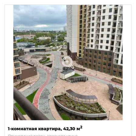
2
1-комнатная квартира, 42,30 м