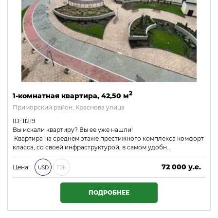
2
1-комнатная квартира, 42,50 м
Приморский район, Краснова улица
ID: 11219
Вы искали квартиру? Вы ее уже нашли!
Квартира на среднем этаже престижного комплекса комфорт
класса, со своей инфраструктурой, в самом удобн…
72 000 у.е.
Цена:
USD
ГРН
3 096 000 ₴
ПОДРОБНЕЕ