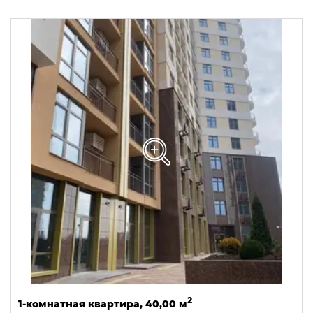
2
1-комнатная квартира, 40,00 м