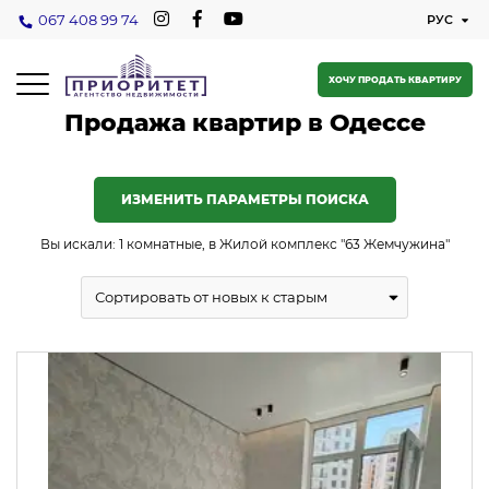
067 408 99 74
ХОЧУ ПРОДАТЬ КВАРТИРУ
Продажа квартир в Одессе
ИЗМЕНИТЬ ПАРАМЕТРЫ ПОИСКА
Вы искали: 1 комнатные, в Жилой комплекс "63 Жемчужина"