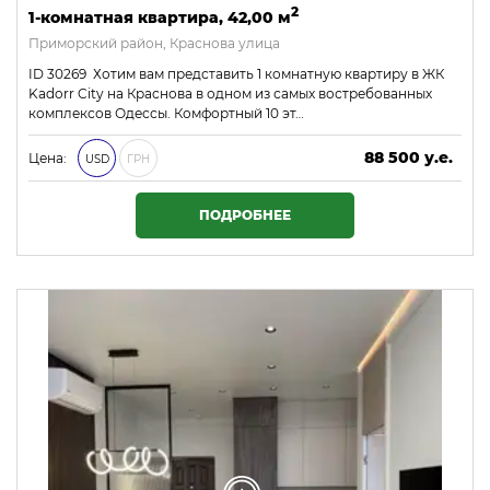
2
1-комнатная квартира, 42,00 м
Приморский район, Краснова улица
ID 30269 Хотим вам представить 1 комнатную квартиру в ЖК
Kadorr City на Краснова в одном из самых востребованных
комплексов Одессы. Комфортный 10 эт…
88 500 у.е.
Цена:
USD
ГРН
3 805 500 ₴
ПОДРОБНЕЕ