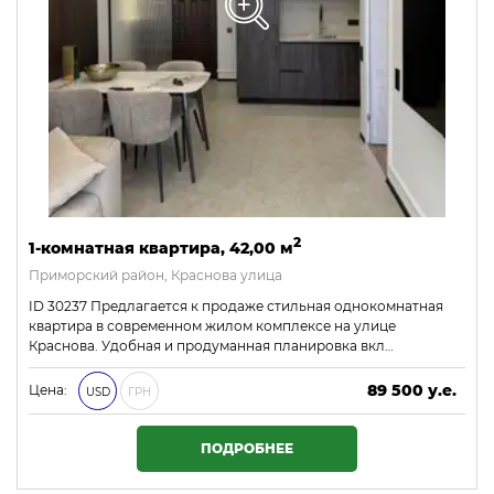
2
1-комнатная квартира, 42,00 м
Приморский район, Краснова улица
ID 30237 Предлагается к продаже стильная однокомнатная
квартира в современном жилом комплексе на улице
Краснова. Удобная и продуманная планировка вкл…
89 500 у.е.
Цена:
USD
ГРН
3 848 500 ₴
ПОДРОБНЕЕ