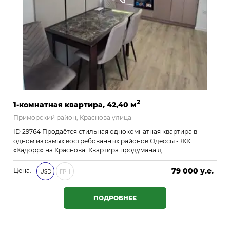
2
1-комнатная квартира, 42,40 м
Приморский район, Краснова улица
ID 29764 Продаётся стильная однокомнатная квартира в
одном из самых востребованных районов Одессы - ЖК
«Кадорр» на Краснова. Квартира продумана д…
79 000 у.е.
Цена:
USD
ГРН
3 397 000 ₴
ПОДРОБНЕЕ