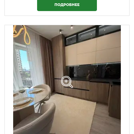
ПОДРОБНЕЕ